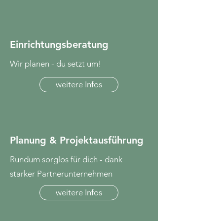
Einrichtungsberatung
Wir planen - du setzt um!
weitere Infos
Planung & Projektausführung
Rundum sorglos für dich - dank
starker Partnerunternehmen
weitere Infos